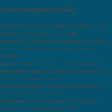
Unsere Vorgehensweise
Partizipativ mit dem jungen Menschen und unter
Einbeziehung relevanter Fachstellen.
Bereitstellung eines sicheren Wohnraums sowie
Schaffung eines stabilen und geschützten
Umfelds
Alltagsstrukturierung und Unterstützung bei
Haushaltsführung, Ernährung, Hygiene, Umgang
mit Finanzen und Behörden.
Förderung sozialer Kompetenzen sowie Aufbau
eines eigenständigen Lebens.
Unterstützung bei Schulbesuch, Ausbildung,
Bewerbung und Arbeitsplatzsuche.