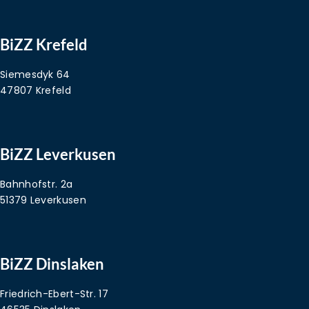
BiZZ Krefeld
Siemesdyk 64
47807 Krefeld
BiZZ Leverkusen
Bahnhofstr. 2a
51379 Leverkusen
BiZZ Dinslaken
Friedrich-Ebert-Str. 17