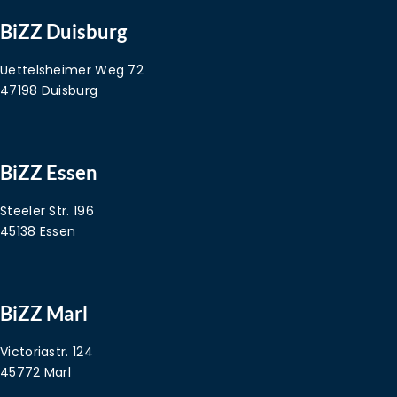
BiZZ Duisburg
Uettelsheimer Weg 72
47198 Duisburg
BiZZ Essen
Steeler Str. 196
45138 Essen
BiZZ Marl
Victoriastr. 124
45772 Marl