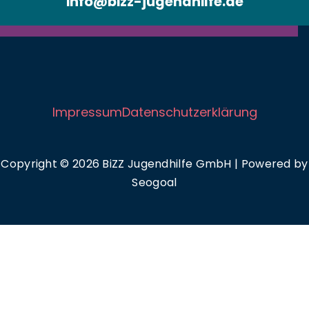
info@bizz-jugendhilfe.de
Impressum
Datenschutzerklärung
Copyright © 2026 BiZZ Jugendhilfe GmbH | Powered by
Seogoal