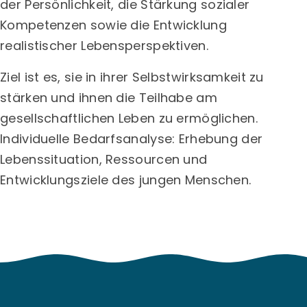
der Persönlichkeit, die Stärkung sozialer
Kompetenzen sowie die Entwicklung
realistischer Lebensperspektiven.
Ziel ist es, sie in ihrer Selbstwirksamkeit zu
stärken und ihnen die Teilhabe am
gesellschaftlichen Leben zu ermöglichen.
Individuelle Bedarfsanalyse: Erhebung der
Lebenssituation, Ressourcen und
Entwicklungsziele des jungen Menschen.