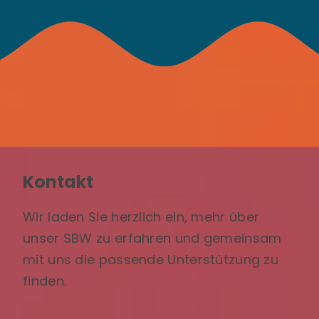
Kontakt
Wir laden Sie herzlich ein, mehr über
unser SBW zu erfahren und gemeinsam
mit uns die passende Unterstützung zu
finden.