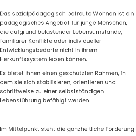
Das sozialpädagogisch betreute Wohnen ist ein
pädagogisches Angebot für junge Menschen,
die aufgrund belastender Lebensumstände,
familiärer Konflikte oder individueller
Entwicklungsbedarfe nicht in ihrem
Herkunftssystem leben können.
Es bietet ihnen einen geschützten Rahmen, in
dem sie sich stabilisieren, orientieren und
schrittweise zu einer selbstständigen
Lebensführung befähigt werden.
Im Mittelpunkt steht die ganzheitliche Förderung